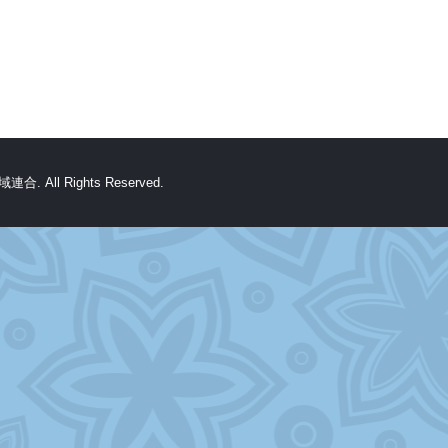
All Rights Reserved.