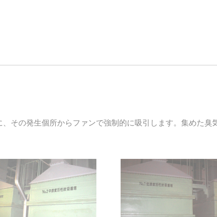
に、その発生個所からファンで強制的に吸引します。集めた臭