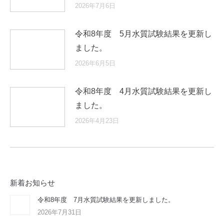
2026年7月6日
令和8年度 5月水質試験結果を更新し
ました。
2026年6月5日
令和8年度 4月水質試験結果を更新し
ました。
2026年4月23日
新着お知らせ
令和8年度 7月水質試験結果を更新しました。
2026年7月31日