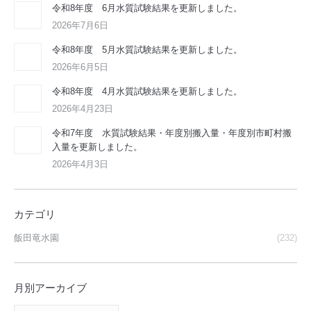
令和8年度 6月水質試験結果を更新しました。
2026年7月6日
令和8年度 5月水質試験結果を更新しました。
2026年6月5日
令和8年度 4月水質試験結果を更新しました。
2026年4月23日
令和7年度 水質試験結果・年度別搬入量・年度別市町村搬
入量を更新しました。
2026年4月3日
カテゴリ
飯田竜水園
(232)
月別アーカイブ