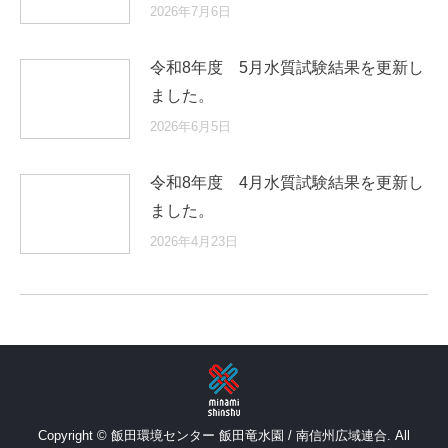
2026年7月6日
令和8年度 5月水質試験結果を更新し
ました。
2026年6月5日
令和8年度 4月水質試験結果を更新し
ました。
2026年4月23日
Copyright © 飯田環境センター 飯田竜水園 / 南信州広域連合. All