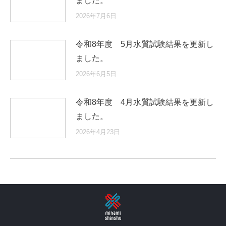
ました。
2026年7月6日
令和8年度 5月水質試験結果を更新し
ました。
2026年6月5日
令和8年度 4月水質試験結果を更新し
ました。
2026年4月23日