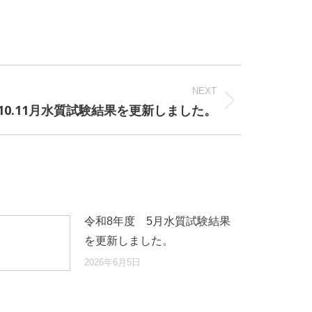
NEXT
10.11月水質試験結果を更新しました。
令和8年度 5月水質試験結果
を更新しました。
2026年6月5日