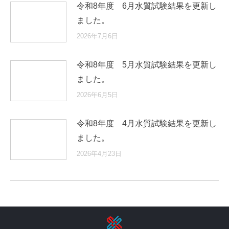
令和8年度 6月水質試験結果を更新し
ました。
2026年7月6日
令和8年度 5月水質試験結果を更新し
ました。
2026年6月5日
令和8年度 4月水質試験結果を更新し
ました。
2026年4月23日